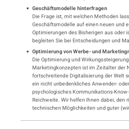
Geschäftsmodelle hinterfragen
Die Frage ist, mit welchen Methoden lass
Geschäftsmodelle auf einen neuen und er
Optimierungen des Bisherigen aus oder i
begleiten Sie bei Entscheidungen und M
Optimierung von Werbe- und Marketi
Die Optimierung und Wirkungssteigerun
Marketingkonzepten ist im Zeitalter der
fortschreitende Digitalisierung der Welt
ein nicht unbedenkliches Anwender- oder
psychologisches Kommunikations-Know-h
Reichweite. Wir helfen Ihnen dabei, den
technischen Möglichkeiten und guter (w