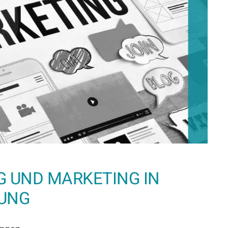
 UND MARKETING IN
UNG