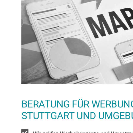
BERATUNG FÜR WERBUNG
STUTTGART UND UMGEB